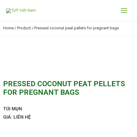
Home
/
Product
/ Pressed coconut peat pellets for pregnant bags
PRESSED COCONUT PEAT PELLETS
FOR PREGNANT BAGS
TÚI MỤN
GIÁ: LIÊN HỆ