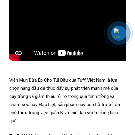
Viên Mụn Dừa Ép Cho Túi Bầu của Tuff Việt Nam là lựa
chọn hàng đầu để thúc đẩy sự phát triển mạnh mẽ của
cây trồng và giảm thiểu rủi ro trong quá trình trồng và
chăm sóc cây. Đặc biệt, sản phẩm này còn hỗ trợ tối đa
chủ farm trong việc quản lý và thiết lập vườn trồng hiệu
quả.