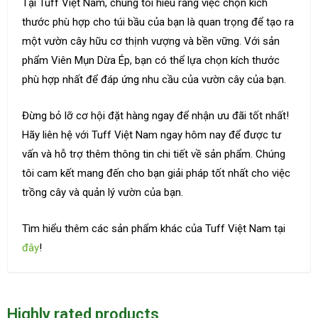
Tại Tuff Việt Nam, chúng tôi hiểu rằng việc chọn kích
thước phù hợp cho túi bầu của bạn là quan trọng để tạo ra
một vườn cây hữu cơ thịnh vượng và bền vững. Với sản
phẩm Viên Mụn Dừa Ép, bạn có thể lựa chọn kích thước
phù hợp nhất để đáp ứng nhu cầu của vườn cây của bạn.
Đừng bỏ lỡ cơ hội đặt hàng ngay để nhận ưu đãi tốt nhất!
Hãy liên hệ với Tuff Việt Nam ngay hôm nay để được tư
vấn và hỗ trợ thêm thông tin chi tiết về sản phẩm. Chúng
tôi cam kết mang đến cho bạn giải pháp tốt nhất cho việc
trồng cây và quản lý vườn của bạn.
Tìm hiểu thêm các sản phẩm khác của Tuff Việt Nam tại
đây
!
Highly rated products