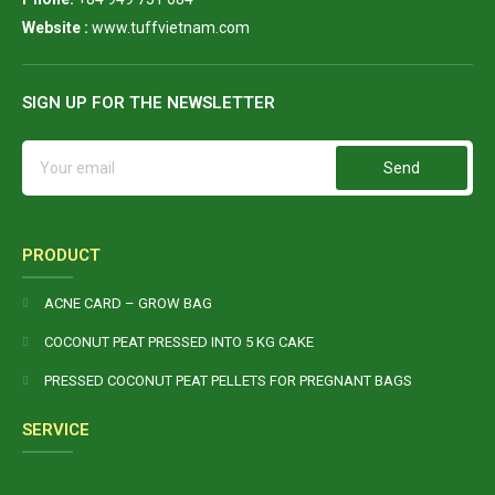
Website :
www.tuffvietnam.com
SIGN UP FOR THE NEWSLETTER
Send
PRODUCT
ACNE CARD – GROW BAG
COCONUT PEAT PRESSED INTO 5 KG CAKE
PRESSED COCONUT PEAT PELLETS FOR PREGNANT BAGS
SERVICE