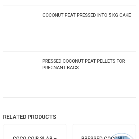
COCONUT PEAT PRESSED INTO 5 KG CAKE
PRESSED COCONUT PEAT PELLETS FOR
PREGNANT BAGS
RELATED PRODUCTS
COCO COIR SLAB –
PRESSED COCONUT