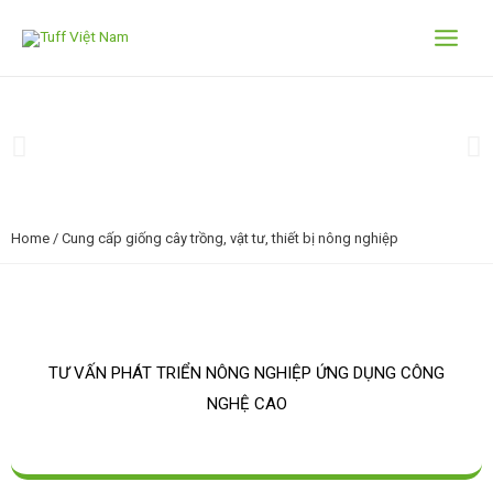
Home
/ Cung cấp giống cây trồng, vật tư, thiết bị nông nghiệp
TƯ VẤN PHÁT TRIỂN NÔNG NGHIỆP ỨNG DỤNG CÔNG
NGHỆ CAO