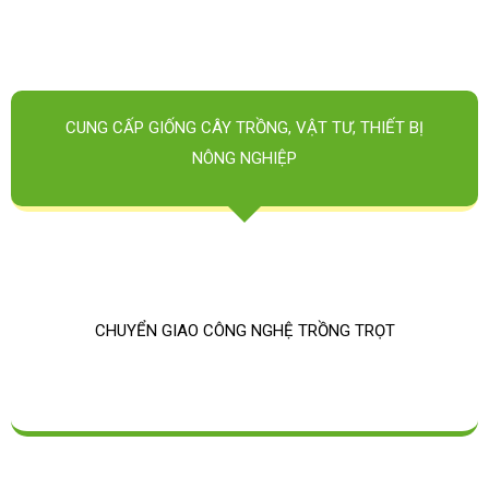
CUNG CẤP GIỐNG CÂY TRỒNG, VẬT TƯ, THIẾT BỊ
NÔNG NGHIỆP
CHUYỂN GIAO CÔNG NGHỆ TRỒNG TRỌT