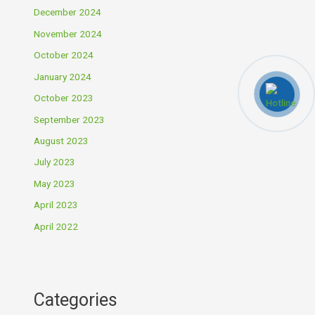
December 2024
November 2024
October 2024
January 2024
October 2023
September 2023
August 2023
July 2023
May 2023
April 2023
April 2022
Categories