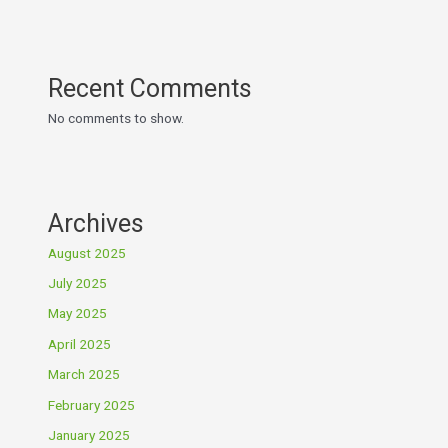
Recent Comments
No comments to show.
Archives
August 2025
July 2025
May 2025
April 2025
March 2025
February 2025
January 2025