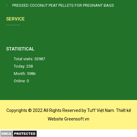
PRESSED COCONUT PEAT PELLETS FOR PREGNANT BAGS
SERVICE
STATISTICAL
Total visits: 53987
Today: 238
Month: 5986
Online: 0
Copyrights © 2022 All Rights Reserved by Tuff Việt Nam. Thiết kế
Website Greensoft.vn