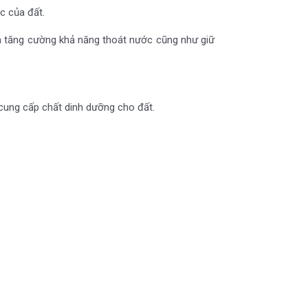
c của đất.
và tăng cường khả năng thoát nước cũng như giữ
 cung cấp chất dinh dưỡng cho đất.