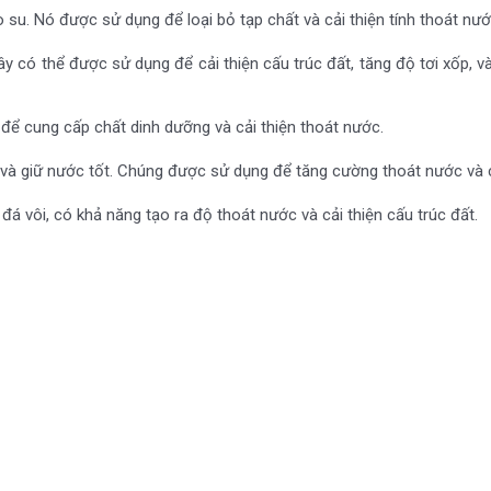
o su. Nó được sử dụng để loại bỏ tạp chất và cải thiện tính thoát nướ
y có thể được sử dụng để cải thiện cấu trúc đất, tăng độ tơi xốp, 
để cung cấp chất dinh dưỡng và cải thiện thoát nước.
nhẹ và giữ nước tốt. Chúng được sử dụng để tăng cường thoát nước và
đá vôi, có khả năng tạo ra độ thoát nước và cải thiện cấu trúc đất.