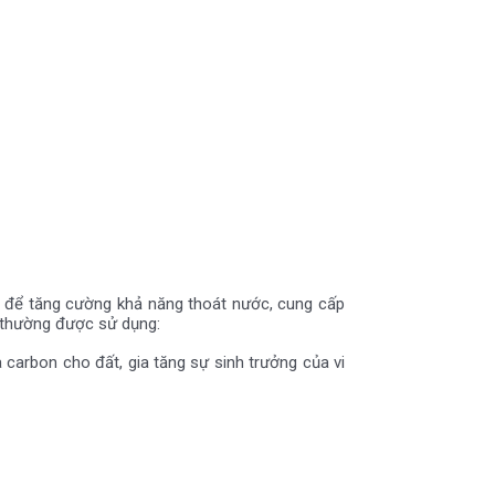
ng để tăng cường khả năng thoát nước, cung cấp
t thường được sử dụng:
carbon cho đất, gia tăng sự sinh trưởng của vi