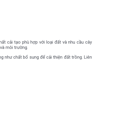
ất cải tạo phù hợp với loại đất và nhu cầu cây
 và môi trường.
g như chất bổ sung để cải thiện đất trồng. Liên