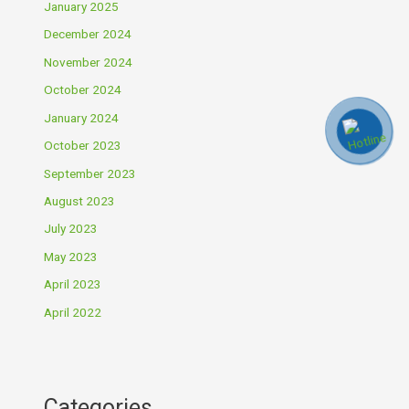
January 2025
December 2024
November 2024
October 2024
January 2024
October 2023
September 2023
August 2023
July 2023
May 2023
April 2023
April 2022
Categories