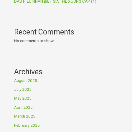
DẤU HIỆU NHẬN BIẾT GIÁ THỂ XUỐNG CẤP (1)
Recent Comments
No comments to show.
Archives
August 2025
July 2025
May 2025
April 2025
March 2025
February 2025