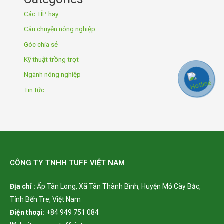
Các TÍP hay
Câu chuyện nông nghiệp
Góc chia sẻ
Kỹ thuật trồng trọt
Ngành nông nghiệp
Tin tức
CÔNG TY TNHH TUFF VIỆT NAM
Địa chỉ :
Ấp Tân Long,
Xã Tân Thành Bình, Huyện Mỏ Cày Bắc,
Tỉnh Bến Tre, Việt Nam
Điện thoại:
+84 949 751 084